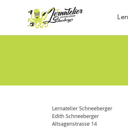
Ler
Lernatelier Schneeberger
Edith Schneeberger
Altsagenstrasse 14