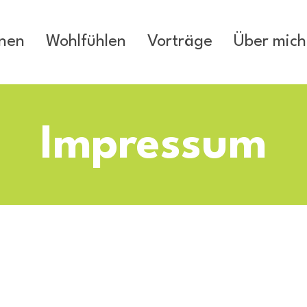
nen
Wohlfühlen
Vorträge
Über mich
Impressum