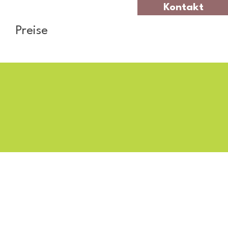
Kontakt
Preise