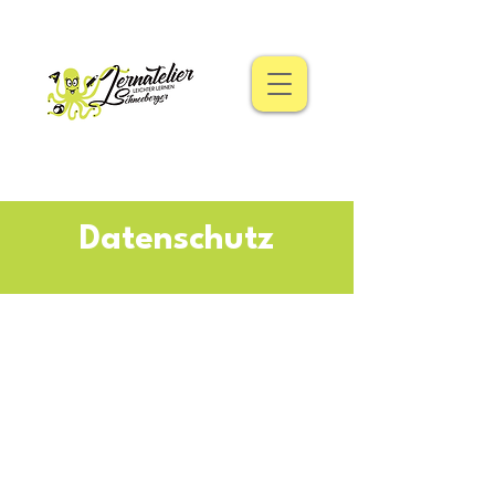
Datenschutz